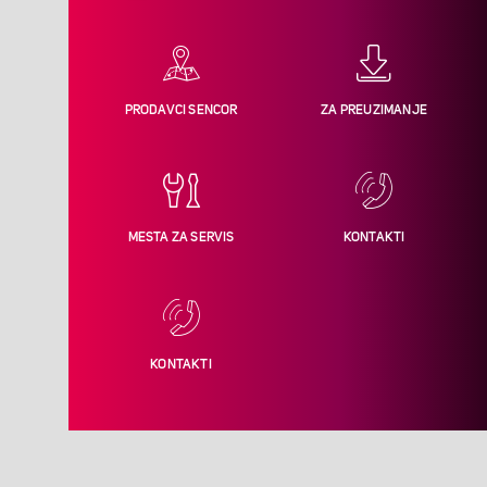
PRODAVCI SENCOR
ZA PREUZIMANJE
MESTA ZA SERVIS
KONTAKTI
KONTAKTI