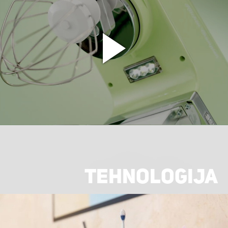
TEHNOLOGIJA