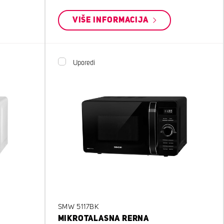
VIŠE INFORMACIJA
Uporedi
SMW 5117BK
MIKROTALASNA RERNA