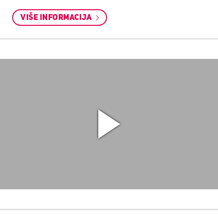
VIŠE INFORMACIJA