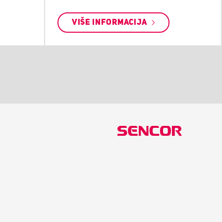
VIŠE INFORMACIJA