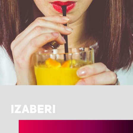
IZABERI