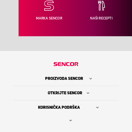
MARKA SENCOR
NAŠI RECEPTI
PROIZVODA SENCOR
OTKRIJTE SENCOR
KORISNIČKA PODRŠKA