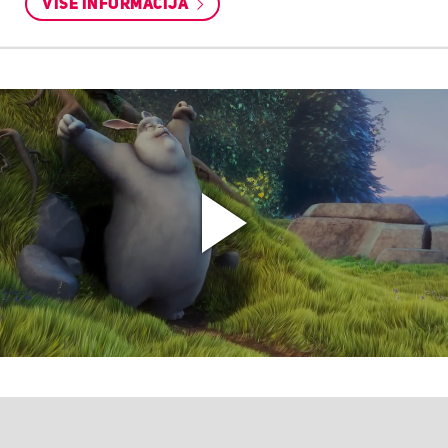
VIŠE INFORMACIJA