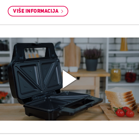
VIŠE INFORMACIJA