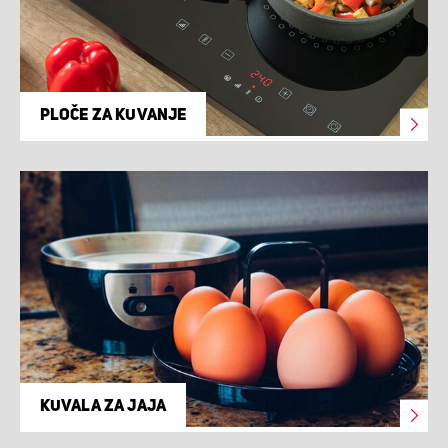
PLOČE ZA KUVANJE
KUVALA ZA JAJA