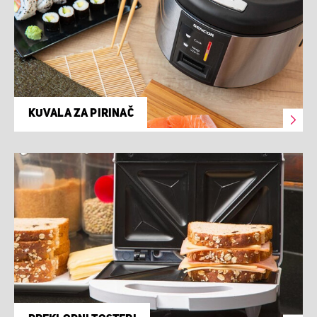
KUVALA ZA PIRINAČ