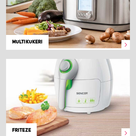
MULTIKUKERI
FRITEZE