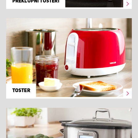
PREKLOPNI TOSTERI
TOSTER