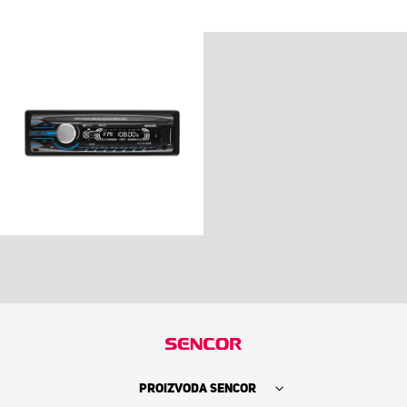
PROIZVODA SENCOR