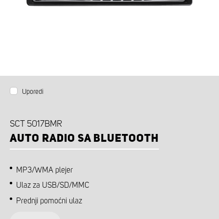
Uporedi
SCT 5017BMR
AUTO RADIO SA BLUETOOTH
MP3/WMA plejer
Ulaz za USB/SD/MMC
Prednji pomoćni ulaz