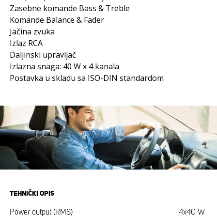
Zasebne komande Bass & Treble
Komande Balance & Fader
Jačina zvuka
Izlaz RCA
Daljinski upravljač
Izlazna snaga: 40 W x 4 kanala
Postavka u skladu sa ISO-DIN standardom
TEHNIČKI OPIS
Power output (RMS)
4x40 W