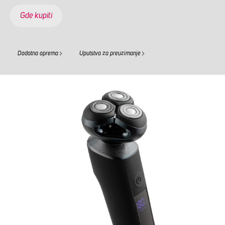
Gde kupiti
Dodatna oprema
Uputstva za preuzimanje