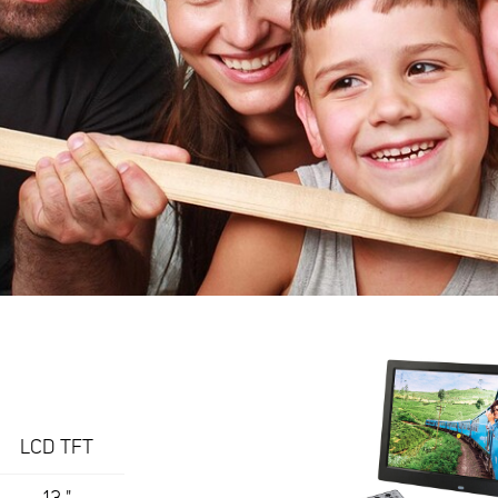
LCD TFT