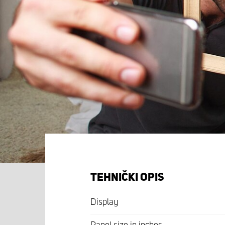
TEHNIČKI OPIS
Display