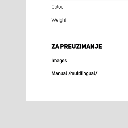
Colour
Weight
ZA PREUZIMANJE
Images
Manual /multilingual/