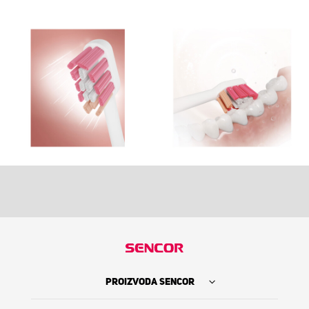
PROIZVODA SENCOR