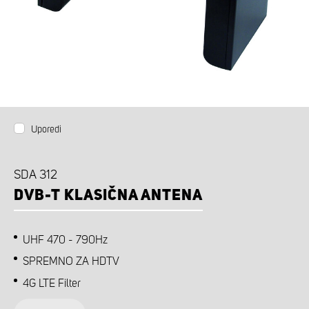
Uporedi
SDA 312
DVB-T KLASIČNA ANTENA
UHF 470 - 790Hz
SPREMNO ZA HDTV
4G LTE Filter