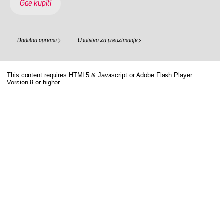
Gde kupiti
Dodatna oprema
Uputstva za preuzimanje