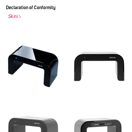
Declaration of Conformity
Skini