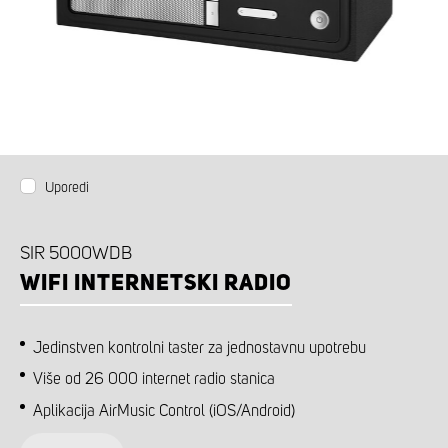
Uporedi
SIR 5000WDB
WIFI INTERNETSKI RADIO
Jedinstven kontrolni taster za jednostavnu upotrebu
Više od 26 000 internet radio stanica
Aplikacija AirMusic Control (iOS/Android)