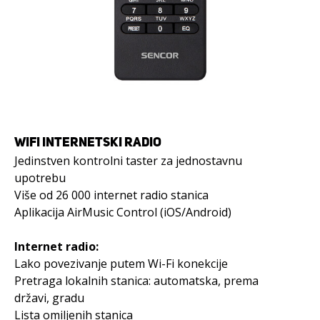
WIFI INTERNETSKI RADIO
Jedinstven kontrolni taster za jednostavnu
upotrebu
Više od 26 000 internet radio stanica
Aplikacija AirMusic Control (iOS/Android)
Internet radio:
Lako povezivanje putem Wi-Fi konekcije
Pretraga lokalnih stanica: automatska, prema
državi, gradu
Lista omiljenih stanica