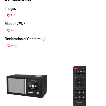
Images
Skini
Manual /EN/
Skini
Declaration of Conformity
Skini