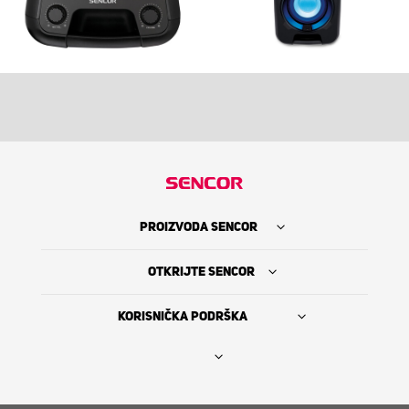
PROIZVODA SENCOR
OTKRIJTE SENCOR
KORISNIČKA PODRŠKA
Nađi prodavca