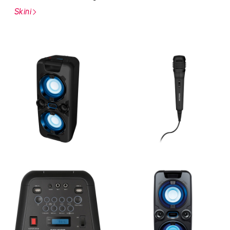
Skini