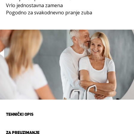
Vrlo jednostavna zamena
Pogodno za svakodnevno pranje zuba
TEHNIČKI OPIS
ZA PREUZIMANJE